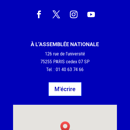
À L’ASSEMBLÉE NATIONALE
126 rue de l’université
75255 PARIS cedex 07 SP
Tel. : 01 40 63 74 66
M'écrire