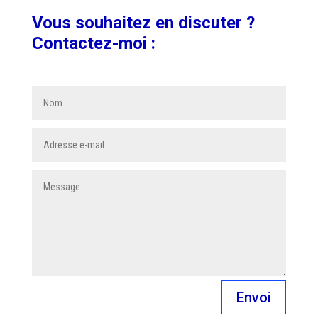
Vous souhaitez en discuter ?
Contactez-moi :
Envoi