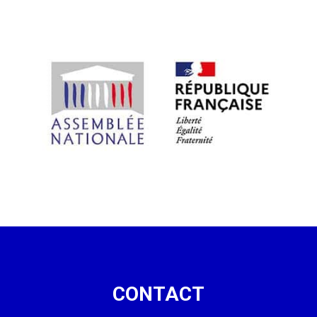
CONTACT