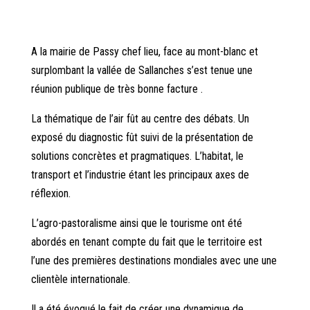
A la mairie de Passy chef lieu, face au mont-blanc et
surplombant la vallée de Sallanches s’est tenue une
réunion publique de très bonne facture .
La thématique de l’air fût au centre des débats. Un
exposé du diagnostic fût suivi de la présentation de
solutions concrètes et pragmatiques. L’habitat, le
transport et l’industrie étant les principaux axes de
réflexion.
L’agro-pastoralisme ainsi que le tourisme ont été
abordés en tenant compte du fait que le territoire est
l’une des premières destinations mondiales avec une une
clientèle internationale.
Il a été évoqué le fait de créer une dynamique de