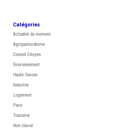
Catégories
Actualité du moment
Agropastoralisme
Conseil Citoyen
Environnement
Haute-Savoie
Industrie
Logement
Paris
Tourisme
Non classé