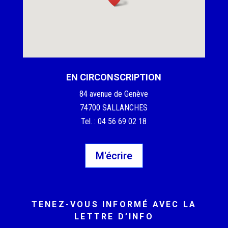
EN CIRCONSCRIPTION
84 avenue de Genève
74700 SALLANCHES
Tel. : 04 56 69 02 18
M'écrire
TENEZ-VOUS INFORMÉ AVEC LA
LETTRE D’INFO