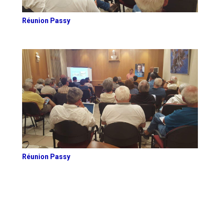
Réunion Passy
Réunion Passy