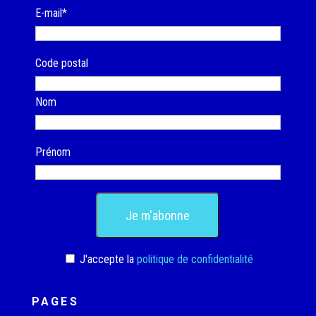
E-mail*
Code postal
Nom
Prénom
J'accepte la
politique de confidentialité
PAGES