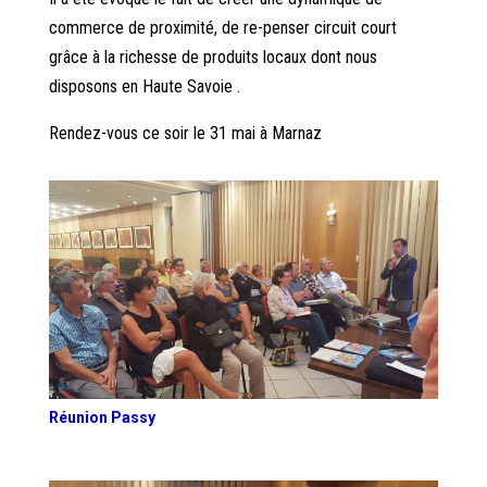
commerce de proximité, de re-penser circuit court
grâce à la richesse de produits locaux dont nous
disposons en Haute Savoie .
Rendez-vous ce soir le 31 mai à Marnaz
Réunion Passy