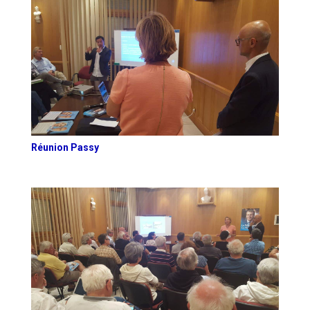
Réunion Passy