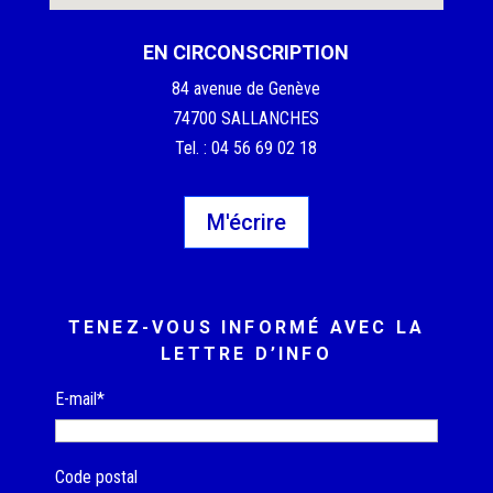
EN CIRCONSCRIPTION
84 avenue de Genève
74700 SALLANCHES
Tel. : 04 56 69 02 18
M'écrire
TENEZ-VOUS INFORMÉ AVEC LA
LETTRE D’INFO
E-mail*
Code postal