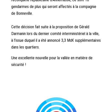
gendarmes de plus qui seront affectés à la compagnie
de Bonneville.
Cette décision fait suite à la proposition de Gérald
Darmanin lors du dernier comité interministériel à la ville,
à l’issue duquel il a été annoncé 3,3 Md€ supplémentaires
dans les quartiers.
Une excellente nouvelle pour la vallée en matière de
sécurité !