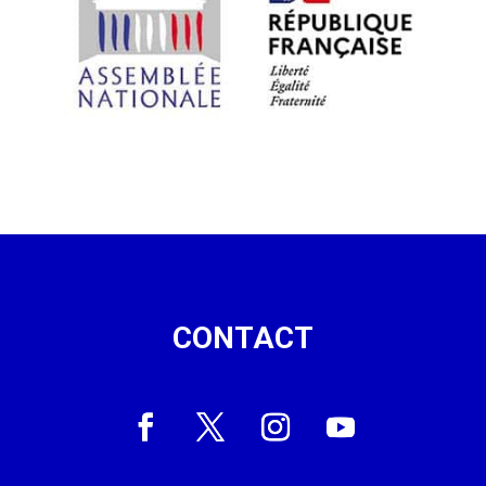
CONTACT