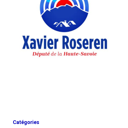
Catégories