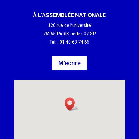
À L’ASSEMBLÉE NATIONALE
126 rue de l’université
75255 PARIS cedex 07 SP
Tel. : 01 40 63 74 66
M'écrire