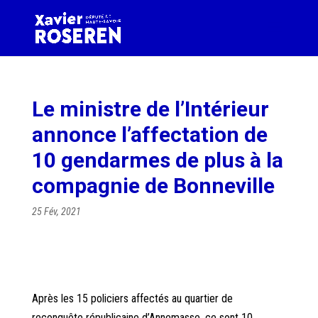
Le ministre de l’Intérieur
annonce l’affectation de
10 gendarmes de plus à la
compagnie de Bonneville
25 Fév, 2021
Après les 15 policiers affectés au quartier de
reconquête républicaine d’Annemasse, ce sont 10