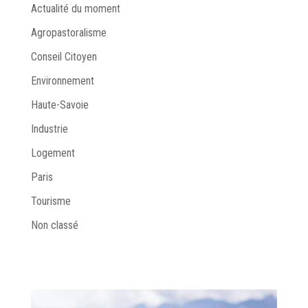
Actualité du moment
Agropastoralisme
Conseil Citoyen
Environnement
Haute-Savoie
Industrie
Logement
Paris
Tourisme
Non classé