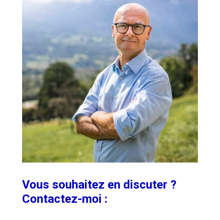
Vous souhaitez en discuter ?
Contactez-moi :