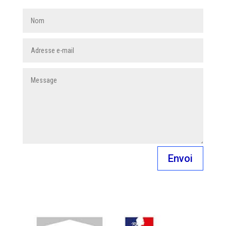
Envoi