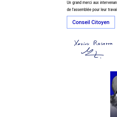
Un grand merci aux intervena
de l’assemblée pour leur travai
Conseil Citoyen