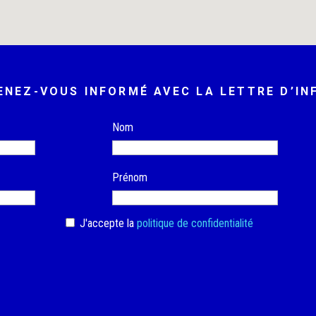
ENEZ-VOUS INFORMÉ AVEC LA LETTRE D’IN
Nom
Prénom
J'accepte la
politique de confidentialité