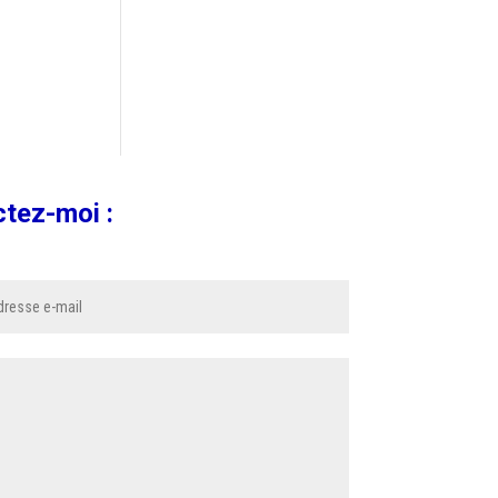
ctez-moi :