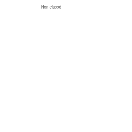
Non classé