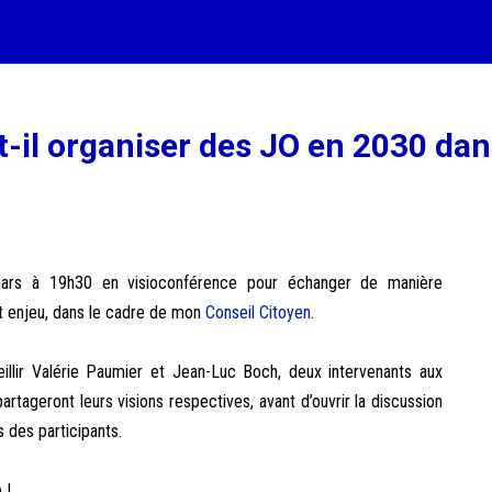
t-il organiser des JO en 2030 dan
ars à 19h30 en visioconférence pour échanger de manière
et enjeu, dans le cadre de mon
Conseil Citoyen
.
eillir Valérie Paumier et Jean-Luc Boch, deux intervenants aux
artageront leurs visions respectives, avant d’ouvrir la discussion
 des participants.
 !