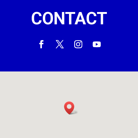
CONTACT