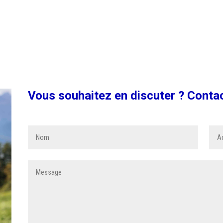
Vous souhaitez en discuter ? Conta