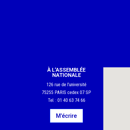
À L’ASSEMBLÉE
NATIONALE
126 rue de l’université
75255 PARIS cedex 07 SP
Tel. : 01 40 63 74 66
M'écrire