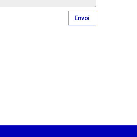
Envoi