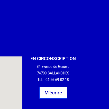
EN CIRCONSCRIPTION
84 avenue de Genève
74700 SALLANCHES
Tel. : 04 56 69 02 18
M'écrire