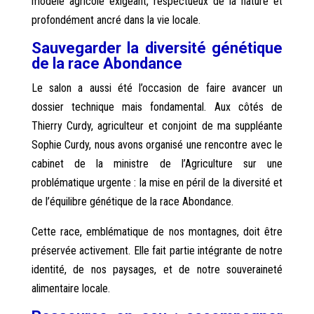
modèle agricole exigeant, respectueux de la nature et
profondément ancré dans la vie locale.
Sauvegarder la diversité génétique
de la race Abondance
Le salon a aussi été l’occasion de faire avancer un
dossier technique mais fondamental. Aux côtés de
Thierry Curdy, agriculteur et conjoint de ma suppléante
Sophie Curdy, nous avons organisé une rencontre avec le
cabinet de la ministre de l’Agriculture sur une
problématique urgente : la mise en péril de la diversité et
de l’équilibre génétique de la race Abondance.
Cette race, emblématique de nos montagnes, doit être
préservée activement. Elle fait partie intégrante de notre
identité, de nos paysages, et de notre souveraineté
alimentaire locale.