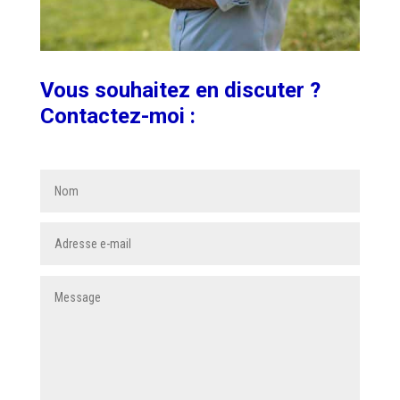
Vous souhaitez en discuter ?
Contactez-moi :