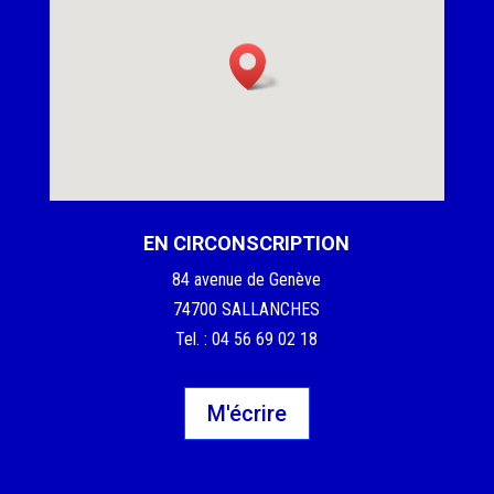
EN CIRCONSCRIPTION
84 avenue de Genève
74700 SALLANCHES
Tel. : 04 56 69 02 18
M'écrire