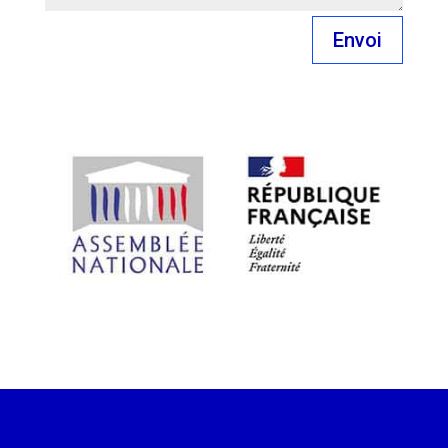
Envoi