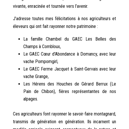
vivante, enracinée et tournée vers l’avenir.
J’adresse toutes mes félicitations à nos agriculteurs et
éleveurs qui ont fait rayonner notre patrimoine :
La famille Chambel du GAEC Les Belles des
Champs à Combloux,
Le GAEC Cœur d’Abondance à Domancy, avec leur
vache Pompomgirl,
Le GAEC Ferme Jacquet à Saint-Gervais avec leur
vache Grange,
Les Hérens des Houches de Gérard Berrux (Le
Pain de Chibon), fières représentantes de nos
alpages.
Ces agriculteurs font rayonner le savoir-faire montagnard,
transmis de génération en génération. Ils incarnent un