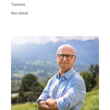
Tourisme
Non classé