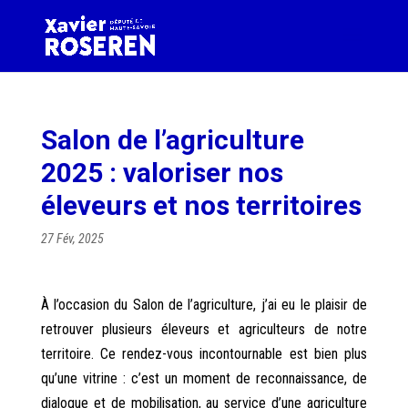
Salon de l’agriculture
2025 : valoriser nos
éleveurs et nos territoires
27 Fév, 2025
À l’occasion du Salon de l’agriculture, j’ai eu le plaisir de
retrouver plusieurs éleveurs et agriculteurs de notre
territoire. Ce rendez-vous incontournable est bien plus
qu’une vitrine : c’est un moment de reconnaissance, de
dialogue et de mobilisation, au service d’une agriculture