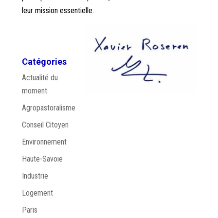
leur mission essentielle.
Catégories
Actualité du
moment
Agropastoralisme
Conseil Citoyen
Environnement
Haute-Savoie
Industrie
Logement
Paris