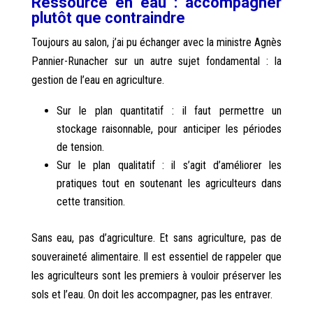
Ressource en eau : accompagner
plutôt que contraindre
Toujours au salon, j’ai pu échanger avec la ministre Agnès
Pannier-Runacher sur un autre sujet fondamental : la
gestion de l’eau en agriculture.
Sur le plan quantitatif : il faut permettre un
stockage raisonnable, pour anticiper les périodes
de tension.
Sur le plan qualitatif : il s’agit d’améliorer les
pratiques tout en soutenant les agriculteurs dans
cette transition.
Sans eau, pas d’agriculture. Et sans agriculture, pas de
souveraineté alimentaire. Il est essentiel de rappeler que
les agriculteurs sont les premiers à vouloir préserver les
sols et l’eau. On doit les accompagner, pas les entraver.