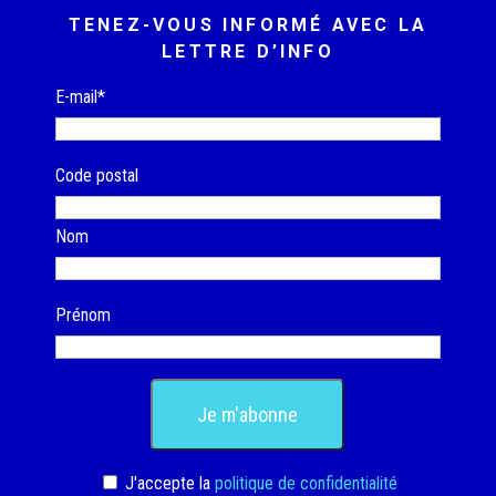
TENEZ-VOUS INFORMÉ AVEC LA
LETTRE D’INFO
E-mail*
Code postal
Nom
Prénom
J'accepte la
politique de confidentialité