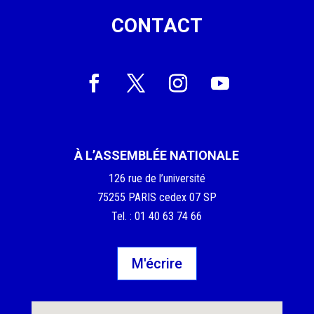
CONTACT
À L’ASSEMBLÉE NATIONALE
126 rue de l’université
75255 PARIS cedex 07 SP
Tel. : 01 40 63 74 66
M'écrire