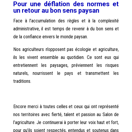
Pour une déflation des normes et
un retour au bon sens paysan
Face à l’accumulation des règles et à la complexité
administrative, il est temps de revenir à du bon sens et
de la confiance envers le monde paysan.
Nos agriculteurs n’opposent pas écologie et agriculture,
ils les vivent ensemble au quotidien. Ce sont eux qui
entretiennent les paysages, préviennent les risques
naturels, nourrissent le pays et transmettent les
traditions.
Encore merci à toutes celles et ceux qui ont représenté
nos territoires avec fierté, talent et passion au Salon de
l’agriculture. Je continuerai à porter leur voix haut et fort,
pour qu’ils soient respectés, entendus et soutenus dans