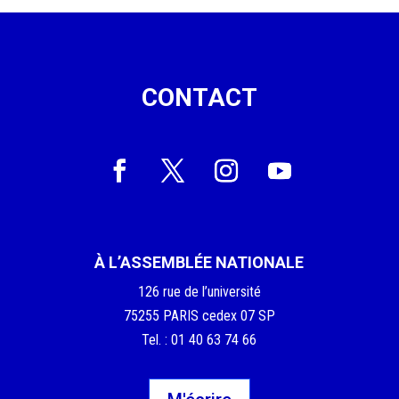
CONTACT
À L’ASSEMBLÉE NATIONALE
126 rue de l’université
75255 PARIS cedex 07 SP
Tel. : 01 40 63 74 66