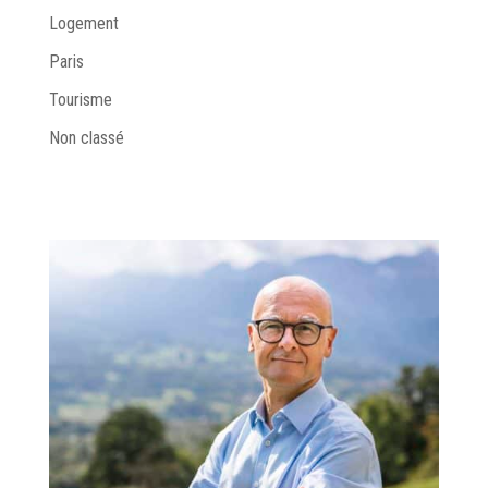
Logement
Paris
Tourisme
Non classé