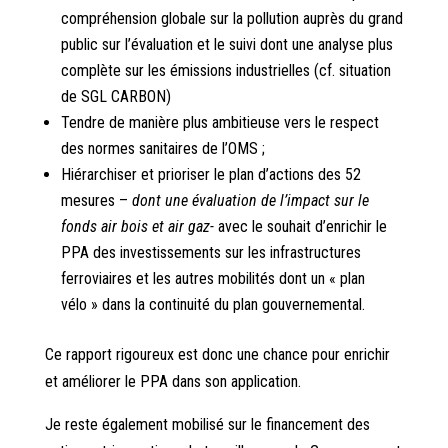
compréhension globale sur la pollution auprès du grand
public sur l’évaluation et le suivi dont une analyse plus
complète sur les émissions industrielles (cf. situation
de SGL CARBON)
Tendre de manière plus ambitieuse vers le respect
des normes sanitaires de l’OMS ;
Hiérarchiser et prioriser le plan d’actions des 52
mesures –
dont une évaluation de l’impact sur le
fonds air bois et air gaz-
avec le souhait d’enrichir le
PPA des investissements sur les infrastructures
ferroviaires et les autres mobilités dont un « plan
vélo » dans la continuité du plan gouvernemental.
Ce rapport rigoureux est donc une chance pour enrichir
et améliorer le PPA dans son application.
Je reste également mobilisé sur le financement des