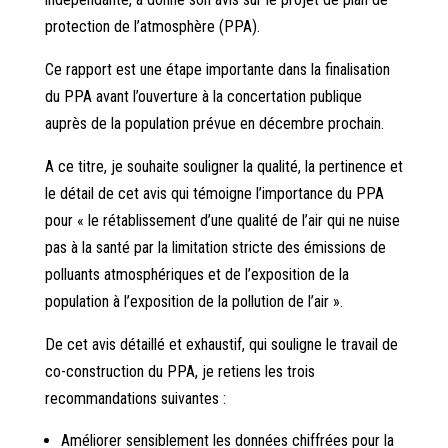
protection de l’atmosphère (PPA).
Ce rapport est une étape importante dans la finalisation
du PPA avant l’ouverture à la concertation publique
auprès de la population prévue en décembre prochain.
A ce titre, je souhaite souligner la qualité, la pertinence et
le détail de cet avis qui témoigne l’importance du PPA
pour « le rétablissement d’une qualité de l’air qui ne nuise
pas à la santé par la limitation stricte des émissions de
polluants atmosphériques et de l’exposition de la
population à l’exposition de la pollution de l’air ».
De cet avis détaillé et exhaustif, qui souligne le travail de
co-construction du PPA, je retiens les trois
recommandations suivantes :
Améliorer sensiblement les données chiffrées pour la