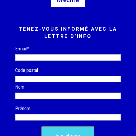
M'écrire
TENEZ-VOUS INFORMÉ AVEC LA
LETTRE D’INFO
E-mail*
Code postal
Nom
Prénom