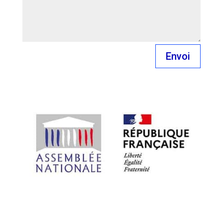
Envoi