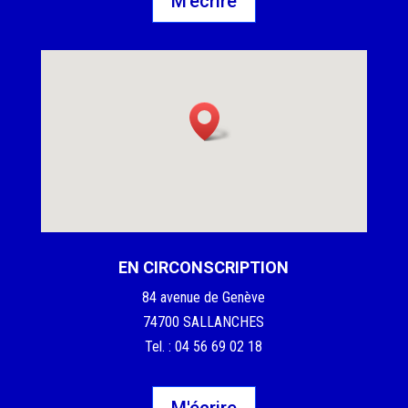
M'écrire
EN CIRCONSCRIPTION
84 avenue de Genève
74700 SALLANCHES
Tel. : 04 56 69 02 18