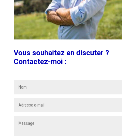
Vous souhaitez en discuter ?
Contactez-moi :