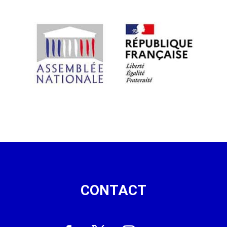
CONTACT