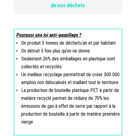
de nos déchets
Pourquoi une loi anti-gaspillage ?
On produit 5 tonnes de déchets/an et par habitant
On détruit 5 fois plus qu’on ne donne
Seulement 26% des emballages en plastique sont
collectés et recyclés
Un meilleur recyclage permettrait de créer 300 000
emplois non délocalisés et maillant tout le territoire
La production de bouteille plastique PET à partir de
matière recyclé permet de réduire de 70% les
émissions de gas à effet de serre par rapport à la
production de bouteille à partir de matière première
vierge