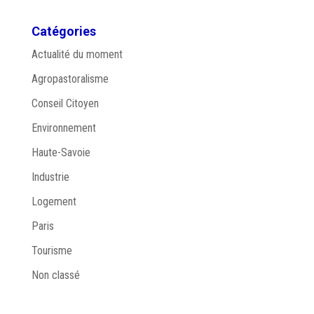
Catégories
Actualité du moment
Agropastoralisme
Conseil Citoyen
Environnement
Haute-Savoie
Industrie
Logement
Paris
Tourisme
Non classé