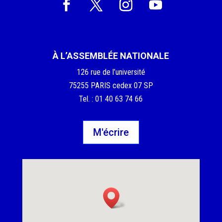
À L’ASSEMBLÉE NATIONALE
126 rue de l’université
75255 PARIS cedex 07 SP
Tel. : 01 40 63 74 66
M'écrire