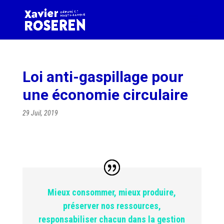
Loi anti-gaspillage pour
une économie circulaire
29 Juil, 2019
Mieux consommer, mieux produire,
préserver nos ressources,
responsabiliser chacun dans la gestion