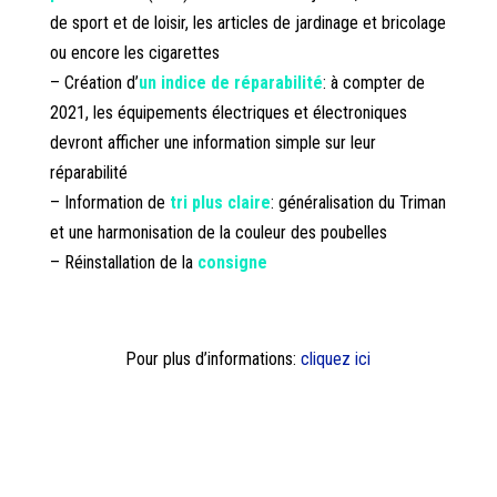
de sport et de loisir, les articles de jardinage et bricolage
ou encore les cigarettes
– Création d’
un indice de réparabilité
: à compter de
2021, les équipements électriques et électroniques
devront afficher une information simple sur leur
réparabilité
– Information de
tri plus claire
: généralisation du Triman
et une harmonisation de la couleur des poubelles
– Réinstallation de la
consigne
Pour plus d’informations:
cliquez ici