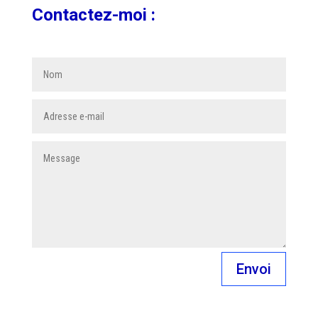
Contactez-moi :
Envoi