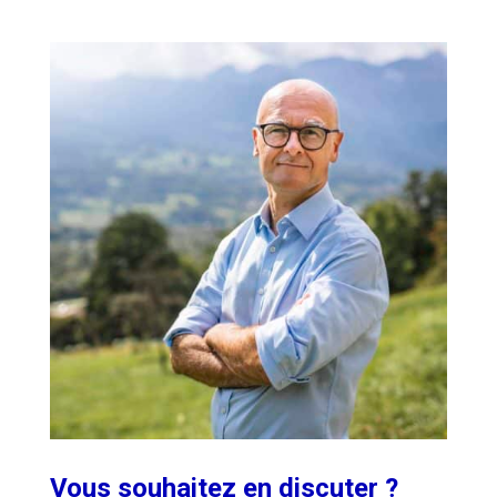
Vous souhaitez en discuter ?