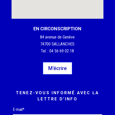
EN CIRCONSCRIPTION
84 avenue de Genève
74700 SALLANCHES
Tel. : 04 56 69 02 18
M'écrire
TENEZ-VOUS INFORMÉ AVEC LA
LETTRE D’INFO
E-mail*