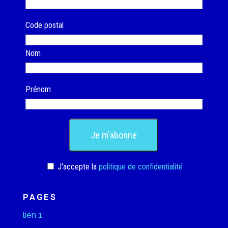
Code postal
Nom
Prénom
J'accepte la
politique de confidentialité
PAGES
lien 1