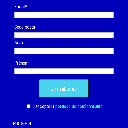
E-mail*
Code postal
Nom
Prénom
J'accepte la
politique de confidentialité
PAGES