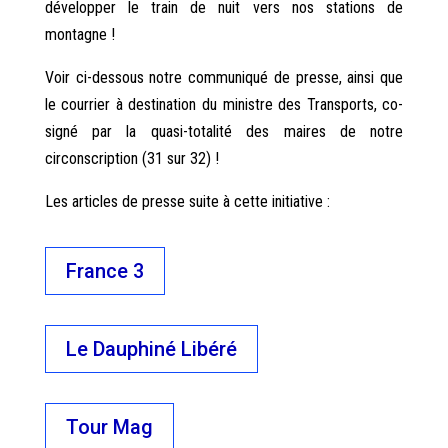
développer le train de nuit vers nos stations de
montagne !
Voir ci-dessous notre communiqué de presse, ainsi que
le courrier à destination du ministre des Transports, co-
signé par la quasi-totalité des maires de notre
circonscription (31 sur 32) !
Les articles de presse suite à cette initiative :
France 3
Le Dauphiné Libéré
Tour Mag