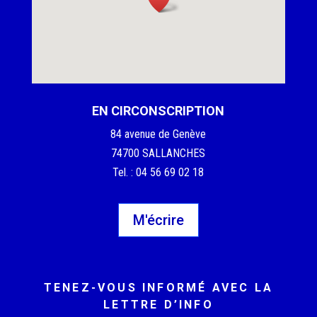
EN CIRCONSCRIPTION
84 avenue de Genève
74700 SALLANCHES
Tel. : 04 56 69 02 18
M'écrire
TENEZ-VOUS INFORMÉ AVEC LA
LETTRE D’INFO