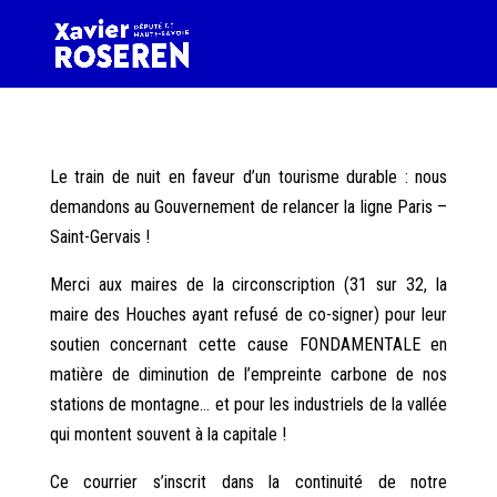
Le train de nuit en faveur d’un tourisme durable :
nous
demandons au Gouvernement de relancer la ligne Paris –
Saint-Gervais !
Merci aux maires de la circonscription (31 sur 32, la
maire des Houches ayant refusé de co-signer) pour leur
soutien concernant cette cause FONDAMENTALE en
matière de diminution de l’empreinte carbone de nos
stations de montagne… et pour les industriels de la vallée
qui montent souvent à la capitale !
Ce courrier s’inscrit dans la continuité de notre