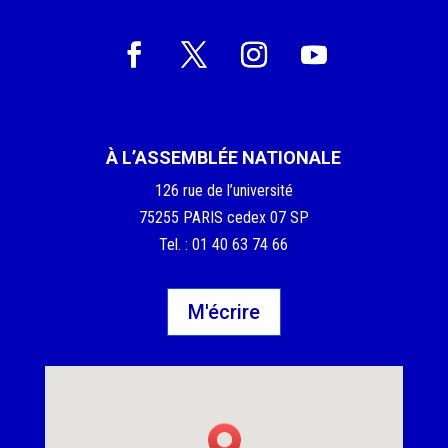
À L’ASSEMBLÉE NATIONALE
126 rue de l’université
75255 PARIS cedex 07 SP
Tel. : 01 40 63 74 66
M'écrire