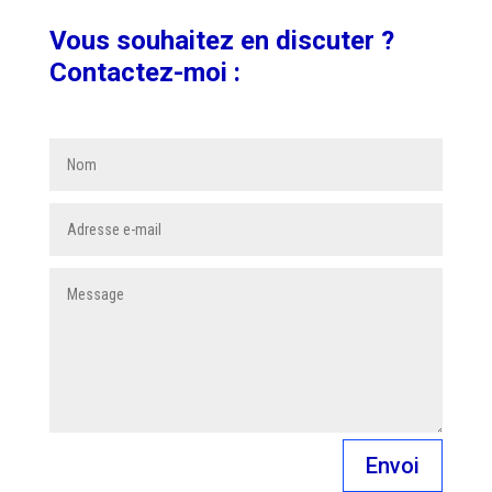
Vous souhaitez en discuter ?
Contactez-moi :
Envoi