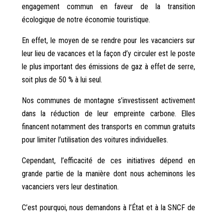
engagement commun en faveur de la transition
écologique de notre économie touristique.
En effet, le moyen de se rendre pour les vacanciers sur
leur lieu de vacances et la façon d’y circuler est le poste
le plus important des émissions de gaz à effet de serre,
soit plus de 50 % à lui seul.
Nos communes de montagne s’investissent activement
dans la réduction de leur empreinte carbone. Elles
financent notamment des transports en commun gratuits
pour limiter l’utilisation des voitures individuelles.
Cependant, l’efficacité de ces initiatives dépend en
grande partie de la manière dont nous acheminons les
vacanciers vers leur destination.
C’est pourquoi, nous demandons à l’État et à la SNCF de