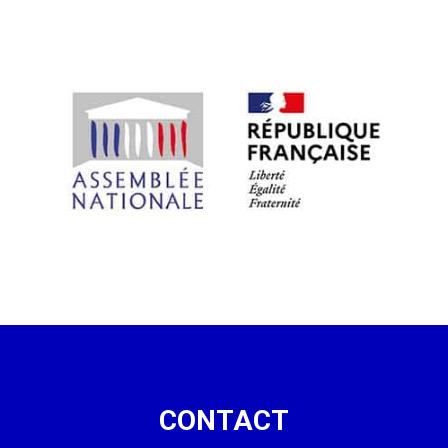
CONTACT