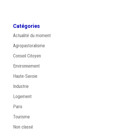
Catégories
Actualité du moment
Agropastoralisme
Conseil Citoyen
Environnement
Haute-Savoie
Industrie
Logement
Paris
Tourisme
Non classé