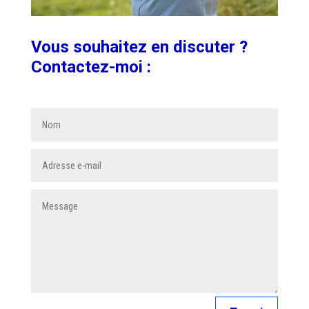
Vous souhaitez en discuter ?
Contactez-moi :