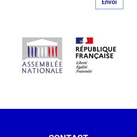
Envoi