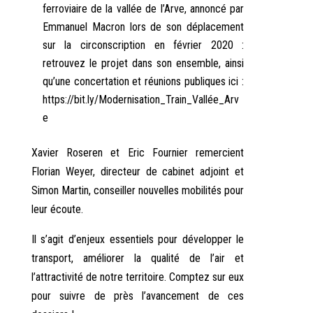
ferroviaire de la vallée de l’Arve, annoncé par
Emmanuel Macron lors de son déplacement
sur la circonscription en février 2020 :
retrouvez le projet dans son ensemble, ainsi
qu’une concertation et réunions publiques ici :
https://bit.ly/Modernisation_Train_Vallée_Arv
e
Xavier Roseren et Eric Fournier remercient
Florian Weyer, directeur de cabinet adjoint et
Simon Martin, conseiller nouvelles mobilités pour
leur écoute.
Il s’agit d’enjeux essentiels pour développer le
transport, améliorer la qualité de l’air et
l’attractivité de notre territoire. Comptez sur eux
pour suivre de près l’avancement de ces