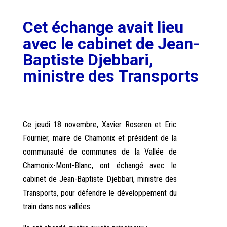
Cet échange avait lieu
avec le cabinet de Jean-
Baptiste Djebbari,
ministre des Transports
Ce jeudi 18 novembre, Xavier Roseren et Eric
Fournier, maire de Chamonix et président de la
communauté de communes de la Vallée de
Chamonix-Mont-Blanc, ont échangé avec le
cabinet de Jean-Baptiste Djebbari, ministre des
Transports, pour défendre le développement du
train dans nos vallées.