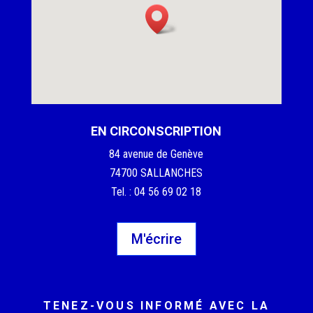
EN CIRCONSCRIPTION
84 avenue de Genève
74700 SALLANCHES
Tel. : 04 56 69 02 18
M'écrire
TENEZ-VOUS INFORMÉ AVEC LA