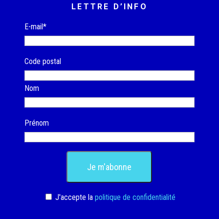
LETTRE D’INFO
E-mail*
Code postal
Nom
Prénom
J'accepte la
politique de confidentialité