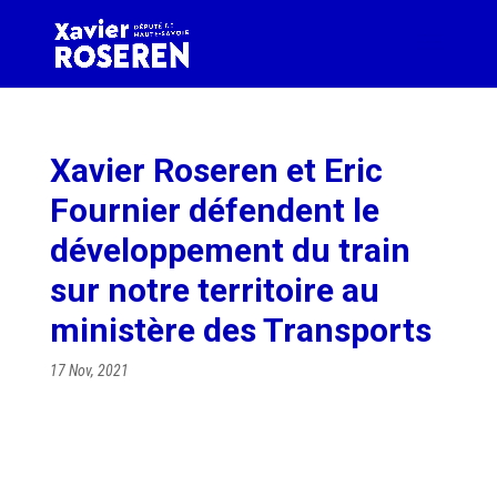
Xavier Roseren et Eric
Fournier défendent le
développement du train
sur notre territoire au
ministère des Transports
17 Nov, 2021