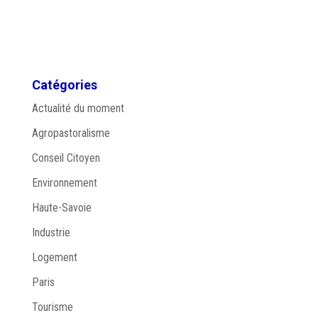
Catégories
Actualité du moment
Agropastoralisme
Conseil Citoyen
Environnement
Haute-Savoie
Industrie
Logement
Paris
Tourisme