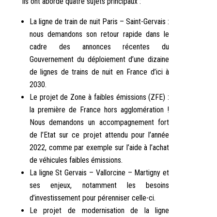
Ils ont abordé quatre sujets principaux :
La ligne de train de nuit Paris – Saint-Gervais :
nous demandons son retour rapide dans le
cadre des annonces récentes du
Gouvernement du déploiement d’une dizaine
de lignes de trains de nuit en France d’ici à
2030.
Le projet de Zone à faibles émissions (ZFE) :
la première de France hors agglomération !
Nous demandons un accompagnement fort
de l’Etat sur ce projet attendu pour l’année
2022, comme par exemple sur l’aide à l’achat
de véhicules faibles émissions.
La ligne St Gervais – Vallorcine – Martigny et
ses enjeux, notamment les besoins
d’investissement pour pérenniser celle-ci.
Le projet de modernisation de la ligne