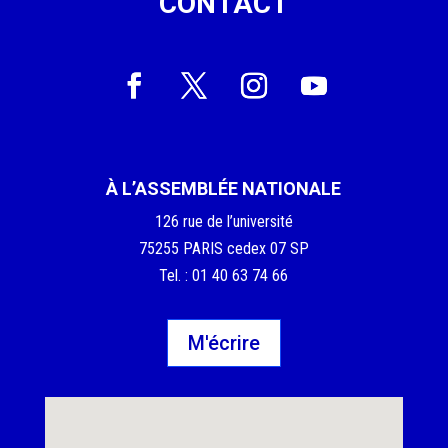
CONTACT
À L’ASSEMBLÉE NATIONALE
126 rue de l’université
75255 PARIS cedex 07 SP
Tel. : 01 40 63 74 66
M'écrire