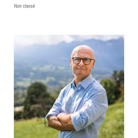
Non classé