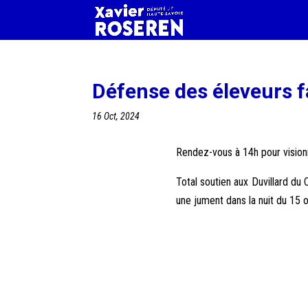
Défense des éleveurs f
16 Oct, 2024
Rendez-vous à 14h pour visio
Total soutien aux Duvillard du
une jument dans la nuit du 15 