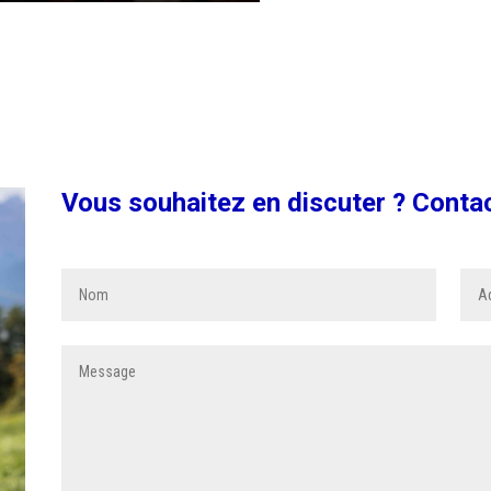
Vous souhaitez en discuter ? Conta