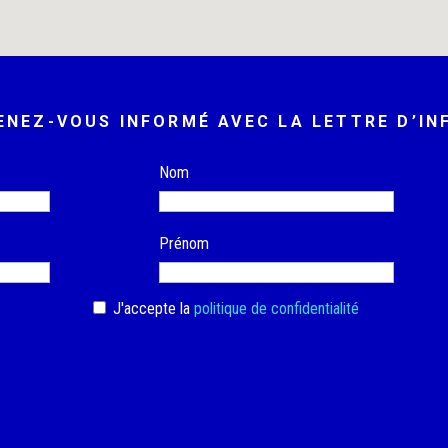
ENEZ-VOUS INFORMÉ AVEC LA LETTRE D’IN
Nom
Prénom
J'accepte la
politique de confidentialité