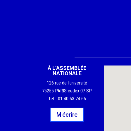
À L’ASSEMBLÉE
NATIONALE
126 rue de l’université
75255 PARIS cedex 07 SP
Tel. : 01 40 63 74 66
M'écrire