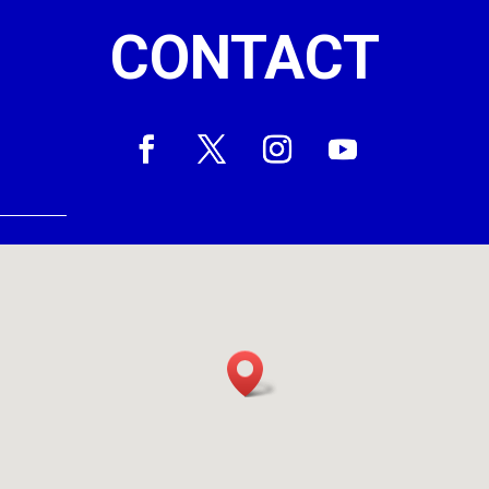
CONTACT