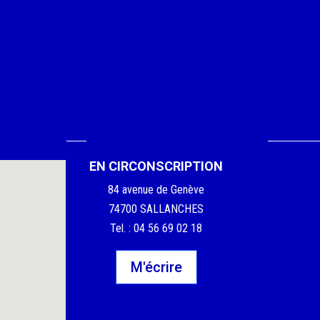
EN CIRCONSCRIPTION
84 avenue de Genève
74700 SALLANCHES
Tel. : 04 56 69 02 18
M'écrire