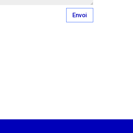
Envoi