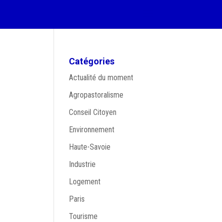
Catégories
Actualité du moment
Agropastoralisme
Conseil Citoyen
Environnement
Haute-Savoie
Industrie
Logement
Paris
Tourisme