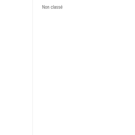
Non classé