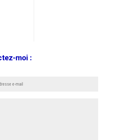
ctez-moi :