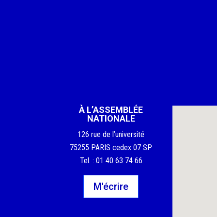
À L’ASSEMBLÉE
NATIONALE
126 rue de l’université
75255 PARIS cedex 07 SP
Tel. : 01 40 63 74 66
M'écrire