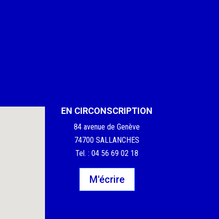
EN CIRCONSCRIPTION
84 avenue de Genève
74700 SALLANCHES
Tel. : 04 56 69 02 18
M'écrire