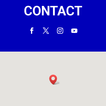
CONTACT