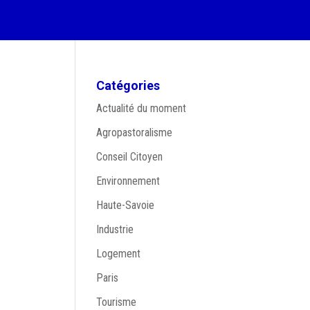
Catégories
Actualité du moment
Agropastoralisme
Conseil Citoyen
Environnement
Haute-Savoie
Industrie
Logement
Paris
Tourisme