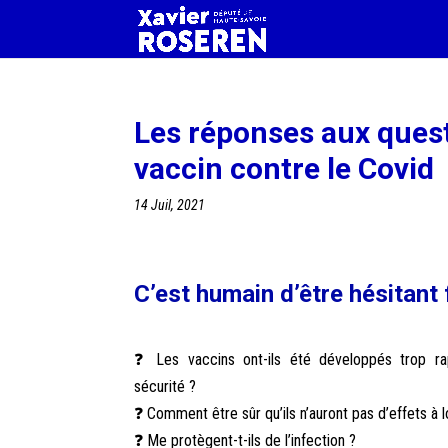
Les réponses aux quest
vaccin contre le Covid
14 Juil, 2021
C’est humain d’être hésitant
❓ Les vaccins ont-ils été développés trop rap
sécurité ?
❓ Comment être sûr qu’ils n’auront pas d’effets à 
❓ Me protègent-t-ils de l’infection ?