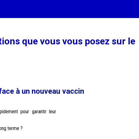
ions que vous vous posez sur le
 face à un nouveau vaccin
idement pour garantir leur
long terme ?