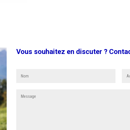
Vous souhaitez en discuter ? Conta