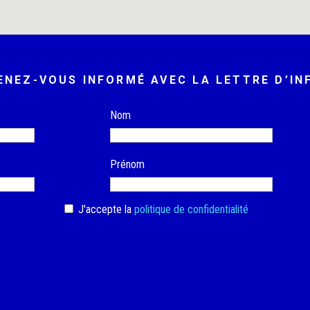
ENEZ-VOUS INFORMÉ AVEC LA LETTRE D’IN
Nom
Prénom
J'accepte la
politique de confidentialité