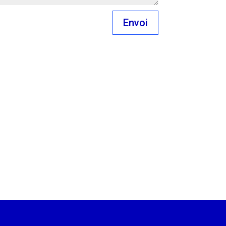
Envoi