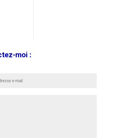
ctez-moi :