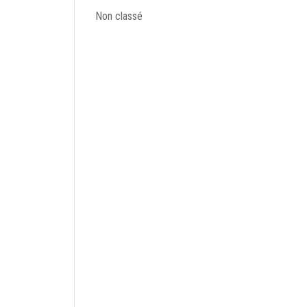
Non classé