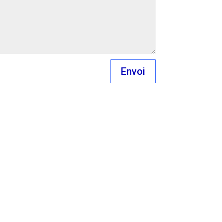
Envoi