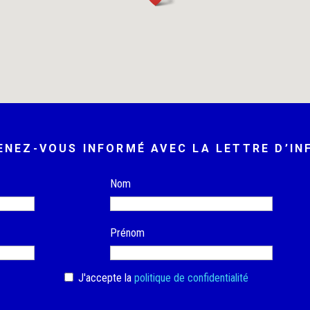
ENEZ-VOUS INFORMÉ AVEC LA LETTRE D’IN
Nom
Prénom
J'accepte la
politique de confidentialité