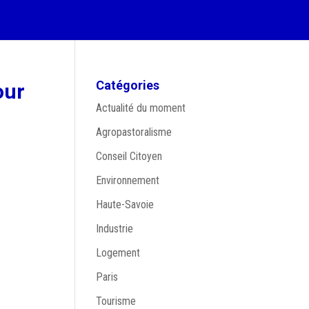
Catégories
our
Actualité du moment
Agropastoralisme
Conseil Citoyen
Environnement
Haute-Savoie
Industrie
Logement
Paris
Tourisme