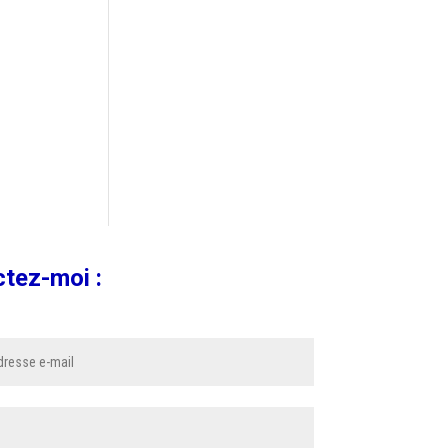
ctez-moi :