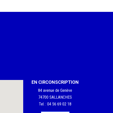
EN CIRCONSCRIPTION
84 avenue de Genève
74700 SALLANCHES
Tel. : 04 56 69 02 18