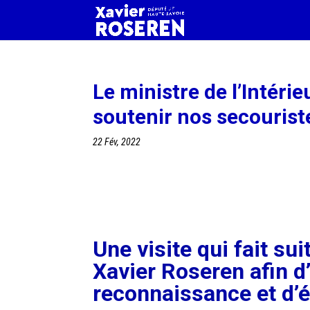
Le ministre de l’Intéri
soutenir nos secourist
22 Fév, 2022
Une visite qui fait sui
Xavier Roseren afin d
reconnaissance et d’é