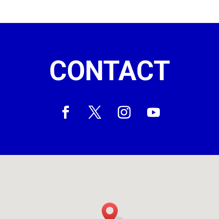
CONTACT