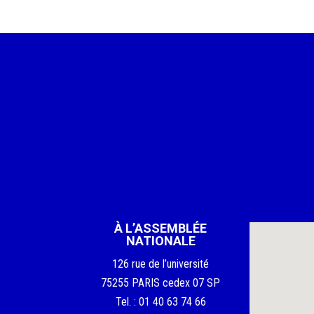
À L’ASSEMBLÉE
NATIONALE
126 rue de l’université
75255 PARIS cedex 07 SP
Tel. : 01 40 63 74 66