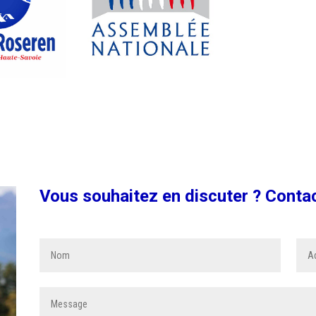
Vous souhaitez en discuter ? Conta