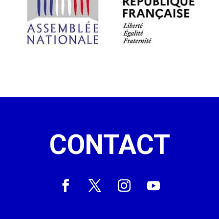
CONTACT