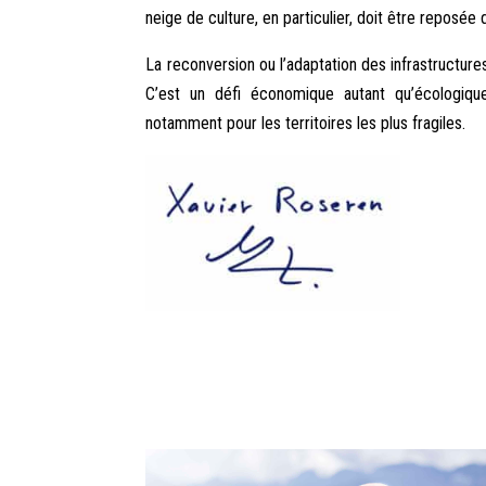
neige de culture, en particulier, doit être reposée
La reconversion ou l’adaptation des infrastructure
C’est un défi économique autant qu’écologiq
notamment pour les territoires les plus fragiles.