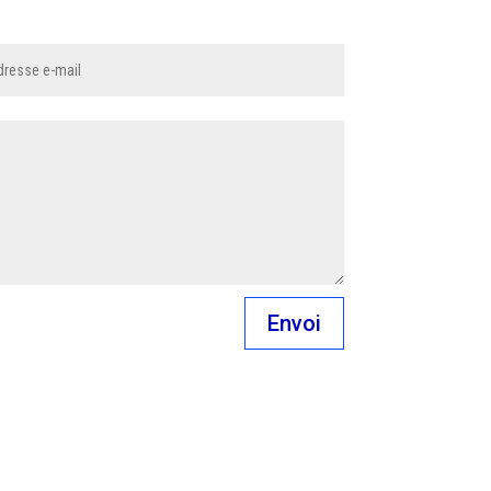
Envoi