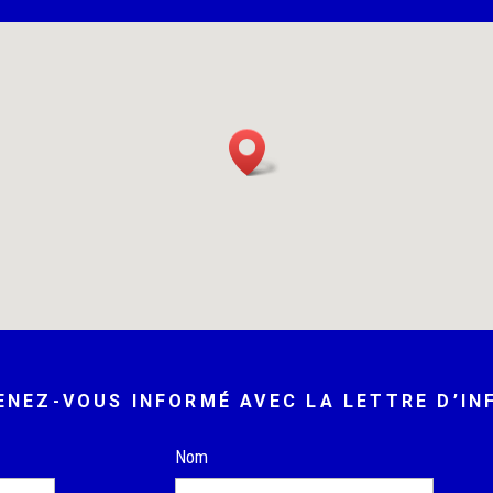
ENEZ-VOUS INFORMÉ AVEC LA LETTRE D’IN
Nom