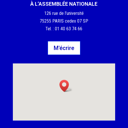
À L’ASSEMBLÉE NATIONALE
126 rue de l’université
75255 PARIS cedex 07 SP
Tel. : 01 40 63 74 66
M'écrire