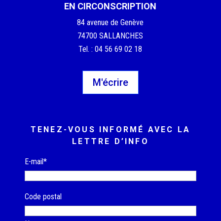
EN CIRCONSCRIPTION
84 avenue de Genève
74700 SALLANCHES
Tel. : 04 56 69 02 18
M'écrire
TENEZ-VOUS INFORMÉ AVEC LA
LETTRE D’INFO
E-mail*
Code postal