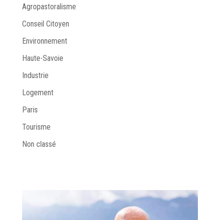
Agropastoralisme
Conseil Citoyen
Environnement
Haute-Savoie
Industrie
Logement
Paris
Tourisme
Non classé