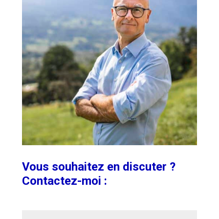
Vous souhaitez en discuter ?
Contactez-moi :