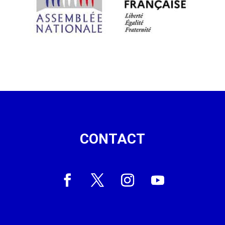
CONTACT