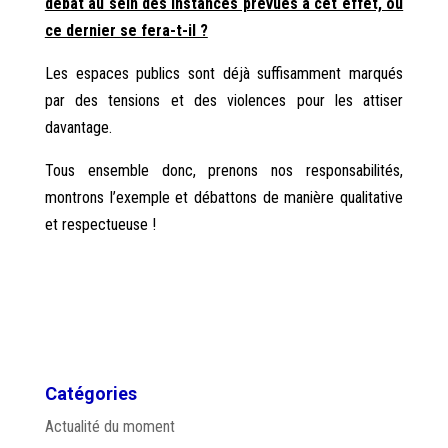
débat au sein des instances prévues à cet effet, où
ce dernier se fera-t-il ?
Les espaces publics sont déjà suffisamment marqués
par des tensions et des violences pour les attiser
davantage.
Tous ensemble donc, prenons nos responsabilités,
montrons l’exemple et débattons de manière qualitative
et respectueuse !
Catégories
Actualité du moment