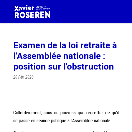
Examen de la loi retraite à
l’Assemblée nationale :
position sur l’obstruction
20 Fév, 2020
Collectivement, nous ne pouvons que regretter ce qu’il
se passe en séance publique à l’Assemblée nationale.