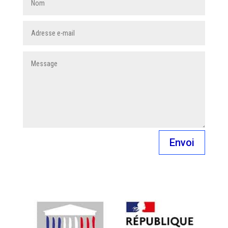
Envoi