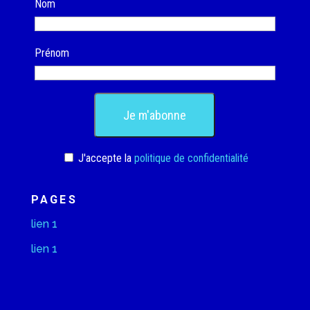
Nom
Prénom
J'accepte la
politique de confidentialité
PAGES
lien 1
lien 1