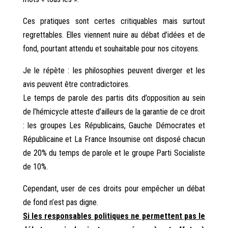
Ces pratiques sont certes critiquables mais surtout
regrettables. Elles viennent nuire au débat d’idées et de
fond, pourtant attendu et souhaitable pour nos citoyens.
Je le répète : les philosophies peuvent diverger et les
avis peuvent être contradictoires.
Le temps de parole des partis dits d’opposition au sein
de l’hémicycle atteste d’ailleurs de la garantie de ce droit
: les groupes Les Républicains, Gauche Démocrates et
Républicaine et La France Insoumise ont disposé chacun
de 20% du temps de parole et le groupe Parti Socialiste
de 10%.
Cependant, user de ces droits pour empêcher un débat
de fond n’est pas digne.
Si les responsables politiques ne permettent pas le