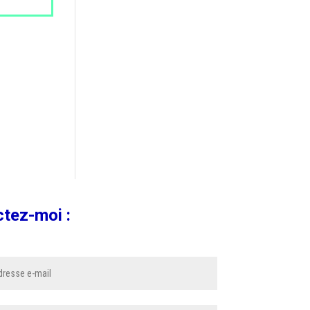
ctez-moi :