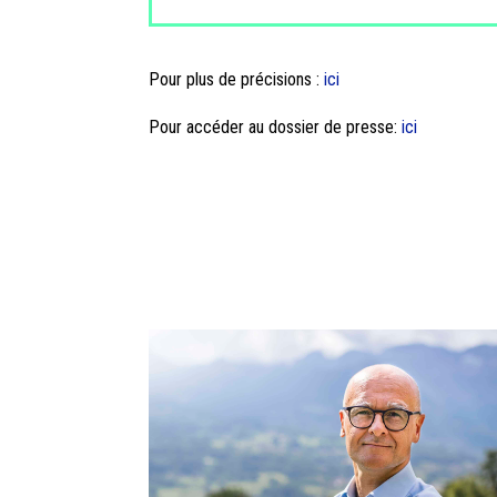
Pour plus de précisions :
ici
Pour accéder au dossier de presse:
ici