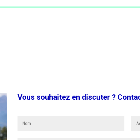
Vous souhaitez en discuter ? Conta