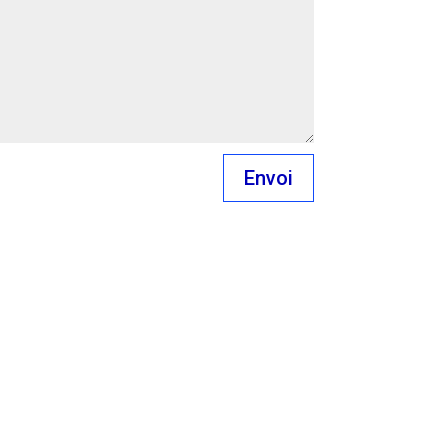
Envoi