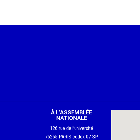
À L’ASSEMBLÉE
NATIONALE
126 rue de l’université
75255 PARIS cedex 07 SP