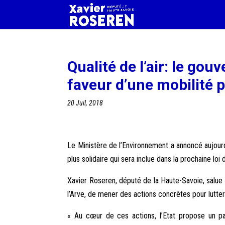
Qualité de l’air: le g
faveur d’une mobilité pr
20 Juil, 2018
Le Ministère de l’Environnement a annoncé aujourd
plus solidaire qui sera inclue dans la prochaine loi d
Xavier Roseren, député de la Haute-Savoie, salue
l’Arve, de mener des actions concrètes pour lutter c
« Au cœur de ces actions, l’Etat propose un par