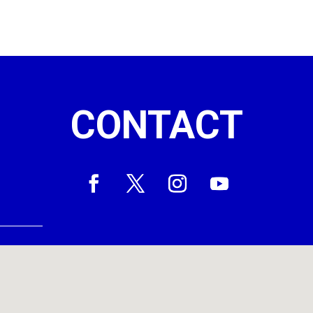
CONTACT