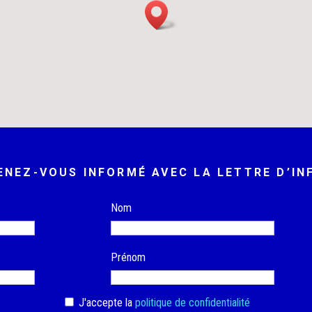
ENEZ-VOUS INFORMÉ AVEC LA LETTRE D’IN
Nom
Prénom
J'accepte la
politique de confidentialité